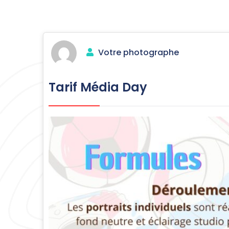
Votre photographe
Tarif Média Day